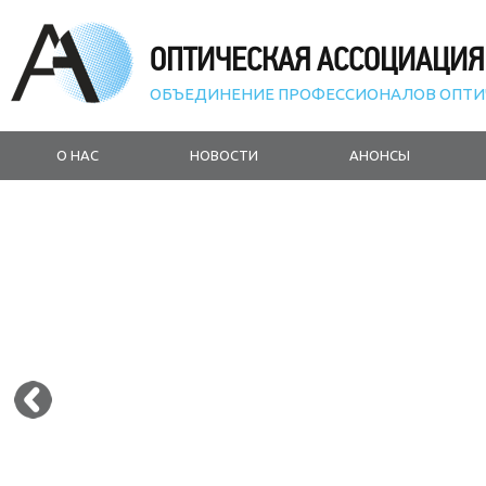
ОПТИЧЕСКАЯ АССОЦИАЦИЯ
ОБЪЕДИНЕНИЕ ПРОФЕССИОНАЛОВ ОПТИ
О НАС
НОВОСТИ
АНОНСЫ