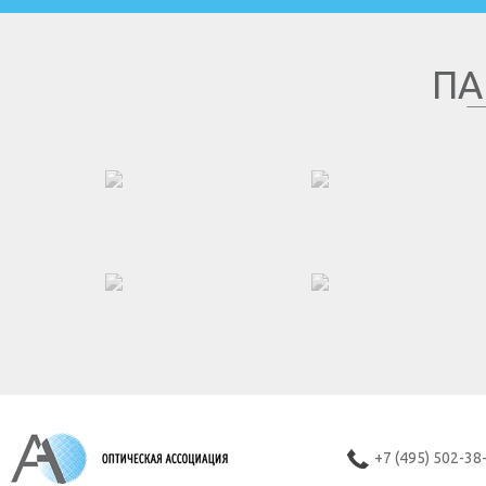
ПА
+7 (495) 502-38