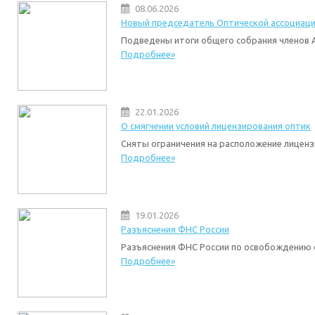
08.06.2026
Новый председатель Оптической ассоциац
Подведены итоги общего собрания членов
Подробнее»
22.01.2026
О смягчении условий лицензирования оптик
Сняты ограничения на расположение лицен
Подробнее»
19.01.2026
Разъяснения ФНС России
Разъяснения ФНС России по освобождению
Подробнее»