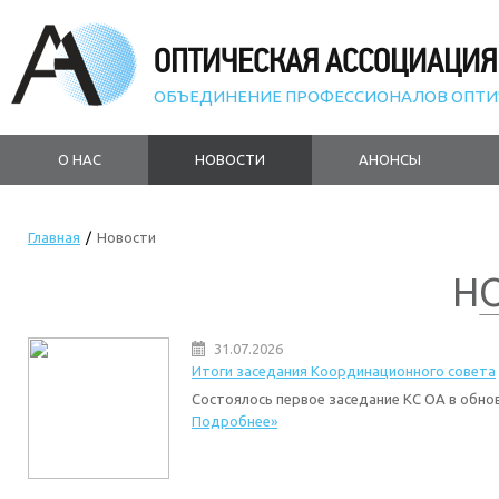
ОПТИЧЕСКАЯ АССОЦИАЦИЯ
ОБЪЕДИНЕНИЕ ПРОФЕССИОНАЛОВ ОПТИ
О НАС
НОВОСТИ
АНОНСЫ
Главная
/
Новости
Н
31.07.2026
Итоги заседания Координационного совета
Состоялось первое заседание КС ОА в обно
Подробнее»