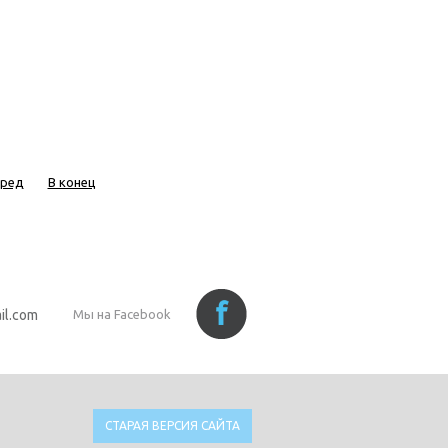
еред
В конец
il.com
Мы на Facebook
СТАРАЯ ВЕРСИЯ САЙТА