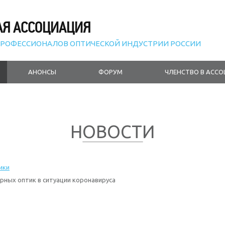
АЯ АССОЦИАЦИЯ
РОФЕССИОНАЛОВ ОПТИЧЕСКОЙ ИНДУСТРИИ РОССИИ
АНОНСЫ
ФОРУМ
ЧЛЕНСТВО В АСС
НОВОСТИ
ики
рных оптик в ситуации коронавируса