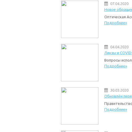
07.04.2020
Новое обращен
Оптическая Ас
Подробнее»
04.04.2020
Линзы и COVID
Вопросы испол
Подробнее»
30.03.2020
Обновлён пере
Правительство
Подробнее»