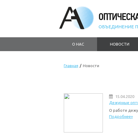
ОПТИЧЕСК
ОБЪЕДИНЕНИЕ П
О НАС
НОВОСТИ
Главная
/
Новости
15.04.2020
Дежурные опт
О работе дежу
Подробнее»