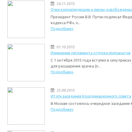
24.11.2015
Очки корригирующие и линзы освобождены
Президент России В.В. Путин подписал Феде
кодекса РФ», о...
Подробнее»
01.10.2015
Изменение регламента отпуска препаратов
С 1 октября 2015 года вступил в силу прик
для расширения зрачка (п...
Подробнее»
25.09.2015
Итоги заседания Координационного совета
В Москве состоялось очередное заседание
Подробнее»