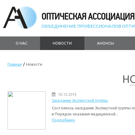
ОПТИЧЕСКАЯ АССОЦИАЦИЯ
ОБЪЕДИНЕНИЕ ПРОФЕССИОНАЛОВ ОПТИ
О НАС
НОВОСТИ
АНОНСЫ
Главная
/
Новости
Н
10.12.2015
Заседание Экспертной группы
Состоялось заседание Экспертной группы п
в Порядок оказания медицинской...
Подробнее»